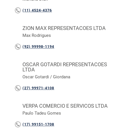
(11) 4524-4376
ZION MAX REPRESENTACOES LTDA
Max Rodrigues
(92) 99998-1194
OSCAR GOTARDI REPRESENTACOES
LTDA
Oscar Gotardi / Giordana
(27) 99971-4108
VERPA COMERCIO E SERVICOS LTDA
Paulo Tadeu Gomes
(17) 99151-1708