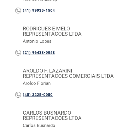
(41) 99935-1504
RODRIGUES E MELO
REPRESENTACOES LTDA
Antonio Lopes
(21) 96438-0048
AROLDO F. LAZARINI
REPRESENTACOES COMERCIAIS LTDA
Aroldo Florian
(45) 3225-0050
CARLOS BUSNARDO
REPRESENTACOES LTDA
Carlos Busnardo