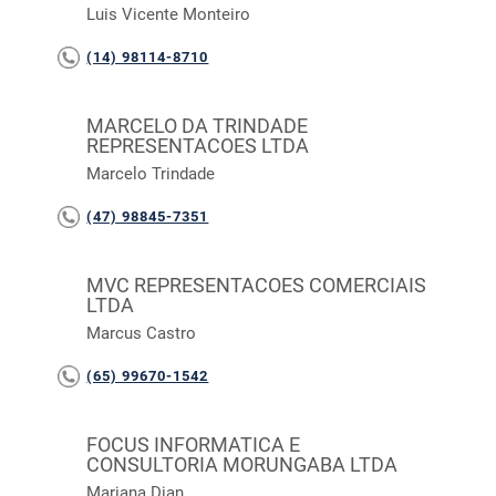
Luis Vicente Monteiro
(14) 98114-8710
MARCELO DA TRINDADE
REPRESENTACOES LTDA
Marcelo Trindade
(47) 98845-7351
MVC REPRESENTACOES COMERCIAIS
LTDA
Marcus Castro
(65) 99670-1542
FOCUS INFORMATICA E
CONSULTORIA MORUNGABA LTDA
Mariana Dian