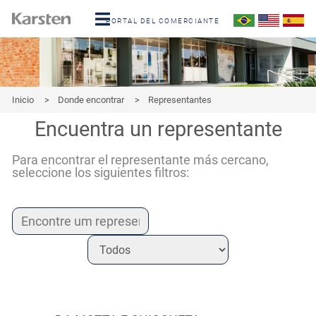
PORTAL DEL COMERCIANTE
Inicio
>
Donde encontrar
>
Representantes
Encuentra un representante
Para encontrar el representante más cercano,
seleccione los siguientes filtros: