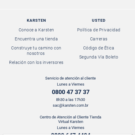
KARSTEN
USTED
Conoce a Karsten
Política de Privacidad
Encuentra una tienda
Carreras
Construye tu camino con
Código de Ética
nosotros
Segunda Vía Boleto
Relación con los inversores
Servicio de atención al cliente
Lunes a Viernes
0800 47 37 37
8h30 a las 17h30
sac@karsten.com.br
Centro de Atención al Cliente Tienda
Virtual Karsten
Lunes a Viernes