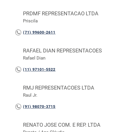
PRDMF REPRESENTACAO LTDA
Priscila
(71) 99600-2611
RAFAEL DIAN REPRESENTACOES
Rafael Dian
(11) 97101-5522
RMJ REPRESENTACOES LTDA
Raul Jr.
(91) 98070-3715
RENATO JOSE COM. E REP. LTDA