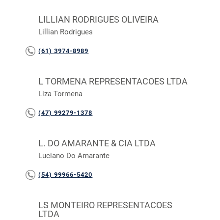
LILLIAN RODRIGUES OLIVEIRA
Lillian Rodrigues
(61) 3974-8989
L TORMENA REPRESENTACOES LTDA
Liza Tormena
(47) 99279-1378
L. DO AMARANTE & CIA LTDA
Luciano Do Amarante
(54) 99966-5420
LS MONTEIRO REPRESENTACOES
LTDA