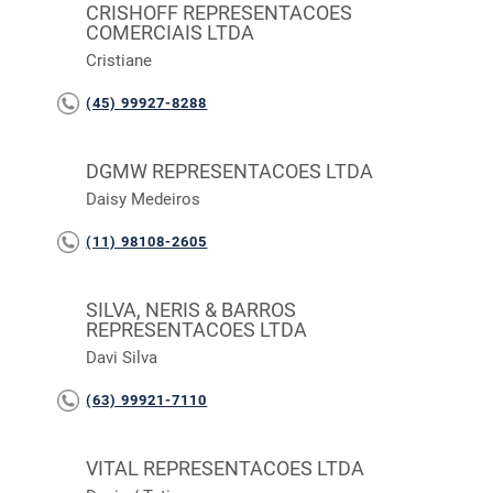
CRISHOFF REPRESENTACOES
COMERCIAIS LTDA
Cristiane
(45) 99927-8288
DGMW REPRESENTACOES LTDA
Daisy Medeiros
(11) 98108-2605
SILVA, NERIS & BARROS
REPRESENTACOES LTDA
Davi Silva
(63) 99921-7110
VITAL REPRESENTACOES LTDA