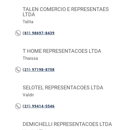
TALEN COMERCIO E REPRESENTAES
LTDA
Talita
(81) 98697-8439
T HOME REPRESENTACOES LTDA
Thaissa
(21) 97198-8708
SELOTEL REPRESENTACOES LTDA
Valdir
(21) 99414-5546
DEMICHELLI REPRESENTACOES LTDA