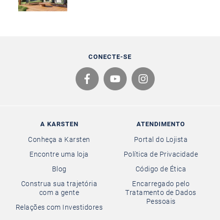
CONECTE-SE
A KARSTEN
ATENDIMENTO
Conheça a Karsten
Portal do Lojista
Encontre uma loja
Política de Privacidade
Blog
Código de Ética
Construa sua trajetória
Encarregado pelo
com a gente
Tratamento de Dados
Pessoais
Relações com Investidores