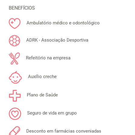
BENEFÍCIOS
Ambulatório médico e odontológico
ADRK - Associação Desportiva
Refeitório na empresa
Auxílio creche
Plano de Saúde
Seguro de vida em grupo
Desconto em farmácias conveniadas