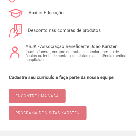
Auxílio Educação
Desconto nas compras de produtos
ABJK - Associação Beneficente João Karsten
(auxílio funeral, compra de material escolar, compra de
óculos ou lente de contato, dentistas e assistência médica
hospitalar)
Cadastre seu currículo e faça parte da nossa equipe
ENCONTRE UMA VAGA
PROGRAMA DE VISITAS KARSTEN