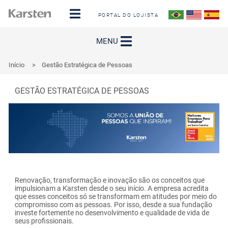
PORTAL DO LOJISTA
MENU
Início
>
Gestão Estratégica de Pessoas
GESTÃO ESTRATÉGICA DE PESSOAS
Renovação, transformação e inovação são os conceitos que
impulsionam a Karsten desde o seu início. A empresa acredita
que esses conceitos só se transformam em atitudes por meio do
compromisso com as pessoas. Por isso, desde a sua fundação
investe fortemente no desenvolvimento e qualidade de vida de
seus profissionais.