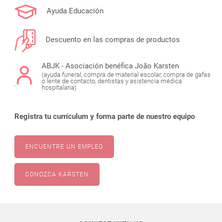
Ayuda Educación
Descuento en las compras de productos
ABJK - Asociación benéfica João Karsten
(ayuda funeral, compra de material escolar, compra de gafas
o lente de contacto, dentistas y asistencia médica
hospitalaria)
Registra tu currículum y forma parte de nuestro equipo
ENCUENTRE UN EMPLEO
CONOZCA KARSTEN