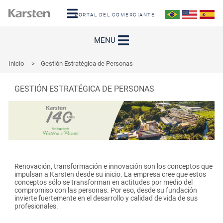
PORTAL DEL COMERCIANTE
MENU
Inicio
>
Gestión Estratégica de Personas
GESTIÓN ESTRATÉGICA DE PERSONAS
Renovación, transformación e innovación son los conceptos que
impulsan a Karsten desde su inicio. La empresa cree que estos
conceptos sólo se transforman en actitudes por medio del
compromiso con las personas. Por eso, desde su fundación
invierte fuertemente en el desarrollo y calidad de vida de sus
profesionales.