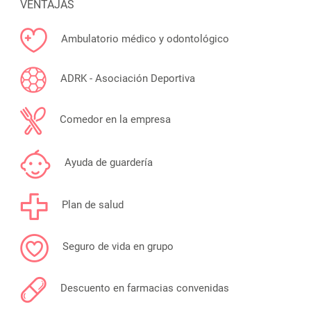
VENTAJAS
Ambulatorio médico y odontológico
ADRK - Asociación Deportiva
Comedor en la empresa
Ayuda de guardería
Plan de salud
Seguro de vida en grupo
Descuento en farmacias convenidas