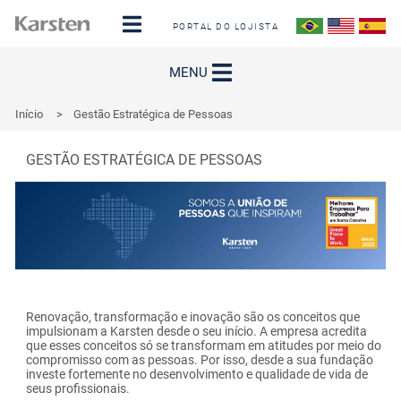
PORTAL DO LOJISTA
MENU
Início
>
Gestão Estratégica de Pessoas
GESTÃO ESTRATÉGICA DE PESSOAS
Renovação, transformação e inovação são os conceitos que
impulsionam a Karsten desde o seu início. A empresa acredita
que esses conceitos só se transformam em atitudes por meio do
compromisso com as pessoas. Por isso, desde a sua fundação
investe fortemente no desenvolvimento e qualidade de vida de
seus profissionais.