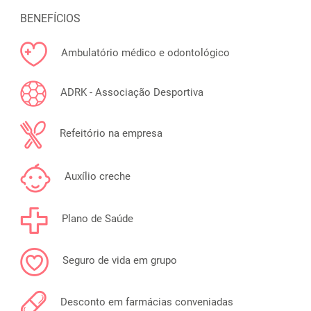
BENEFÍCIOS
Ambulatório médico e odontológico
ADRK - Associação Desportiva
Refeitório na empresa
Auxílio creche
Plano de Saúde
Seguro de vida em grupo
Desconto em farmácias conveniadas