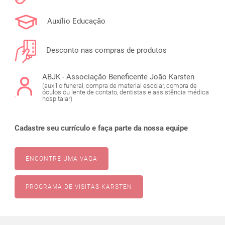
Auxílio Educação
Desconto nas compras de produtos
ABJK - Associação Beneficente João Karsten
(auxílio funeral, compra de material escolar, compra de
óculos ou lente de contato, dentistas e assistência médica
hospitalar)
Cadastre seu currículo e faça parte da nossa equipe
ENCONTRE UMA VAGA
PROGRAMA DE VISITAS KARSTEN