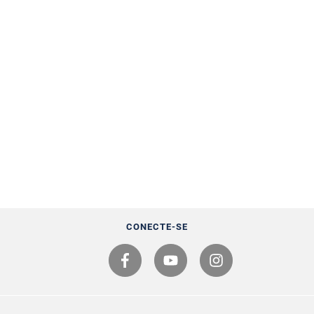
CONECTE-SE