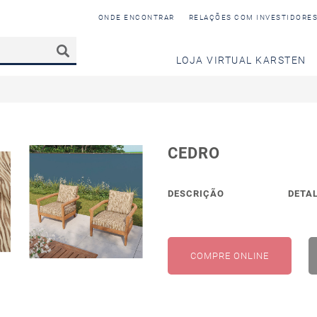
ONDE ENCONTRAR
RELAÇÕES COM INVESTIDORE
LOJA VIRTUAL KARSTEN
CEDRO
DESCRIÇÃO
DETA
COMPRE ONLINE