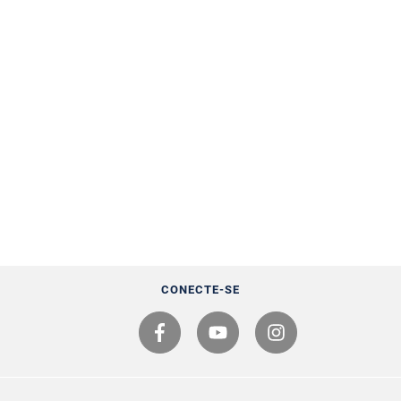
CONECTE-SE