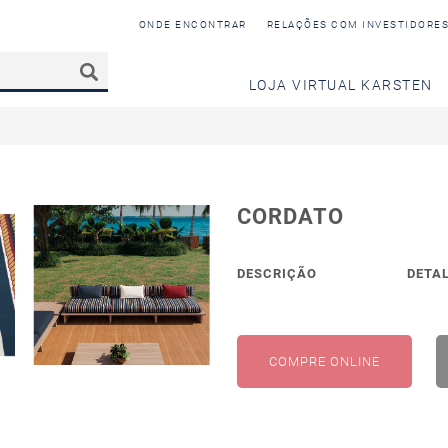
ONDE ENCONTRAR
RELAÇÕES COM INVESTIDORE
LOJA VIRTUAL KARSTEN
CORDATO
DESCRIÇÃO
DETA
COMPRE ONLINE