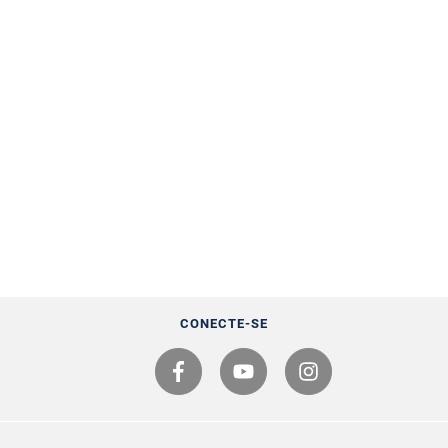
CONECTE-SE