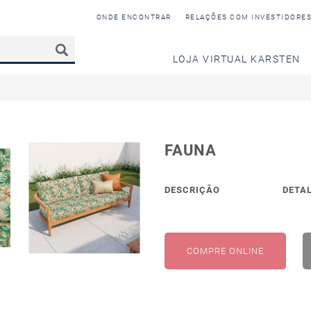
ONDE ENCONTRAR
RELAÇÕES COM INVESTIDORE
LOJA VIRTUAL KARSTEN
FAUNA
DESCRIÇÃO
DETA
COMPRE ONLINE