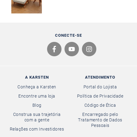
CONECTE-SE
A KARSTEN
ATENDIMENTO
Conheça a Karsten
Portal do Lojista
Encontre uma loja
Política de Privacidade
Blog
Código de Ética
Construa sua trajetória
Encarregado pelo
com a gente
Tratamento de Dados
Pessoais
Relações com Investidores