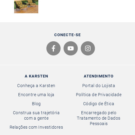
CONECTE-SE
A KARSTEN
ATENDIMENTO
Conheça a Karsten
Portal do Lojista
Encontre uma loja
Política de Privacidade
Blog
Código de Ética
Construa sua trajetória
Encarregado pelo
com a gente
Tratamento de Dados
Pessoais
Relações com Investidores