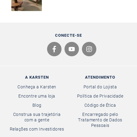
CONECTE-SE
A KARSTEN
ATENDIMENTO
Conheça a Karsten
Portal do Lojista
Encontre uma loja
Política de Privacidade
Blog
Código de Ética
Construa sua trajetória
Encarregado pelo
com a gente
Tratamento de Dados
Pessoais
Relações com Investidores