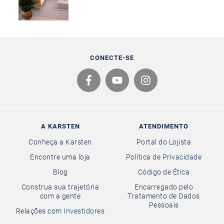
CONECTE-SE
A KARSTEN
ATENDIMENTO
Conheça a Karsten
Portal do Lojista
Encontre uma loja
Política de Privacidade
Blog
Código de Ética
Construa sua trajetória
Encarregado pelo
com a gente
Tratamento de Dados
Pessoais
Relações com Investidores