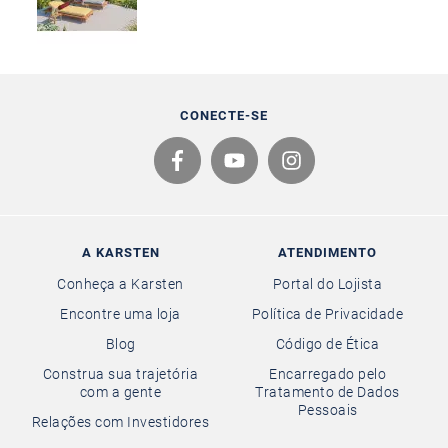
CONECTE-SE
A KARSTEN
ATENDIMENTO
Conheça a Karsten
Portal do Lojista
Encontre uma loja
Política de Privacidade
Blog
Código de Ética
Construa sua trajetória
Encarregado pelo
com a gente
Tratamento de Dados
Pessoais
Relações com Investidores