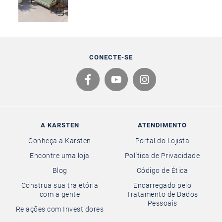
CONECTE-SE
A KARSTEN
ATENDIMENTO
Conheça a Karsten
Portal do Lojista
Encontre uma loja
Política de Privacidade
Blog
Código de Ética
Construa sua trajetória
Encarregado pelo
com a gente
Tratamento de Dados
Pessoais
Relações com Investidores