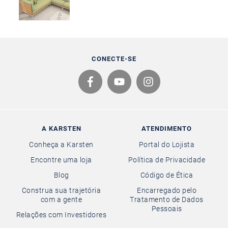
CONECTE-SE
A KARSTEN
ATENDIMENTO
Conheça a Karsten
Portal do Lojista
Encontre uma loja
Política de Privacidade
Blog
Código de Ética
Construa sua trajetória
Encarregado pelo
com a gente
Tratamento de Dados
Pessoais
Relações com Investidores