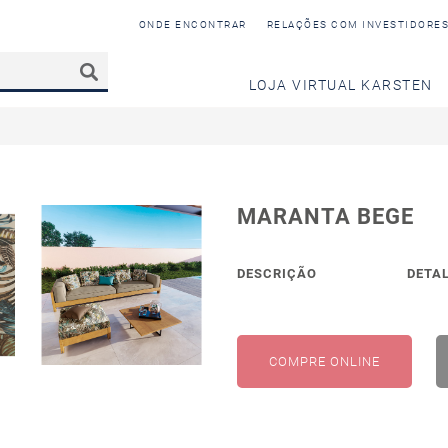
ONDE ENCONTRAR
RELAÇÕES COM INVESTIDORE
LOJA VIRTUAL KARSTEN
MARANTA BEGE
DESCRIÇÃO
DETA
COMPRE ONLINE