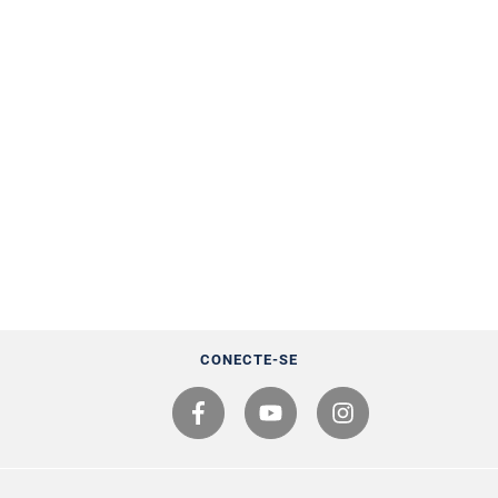
CONECTE-SE