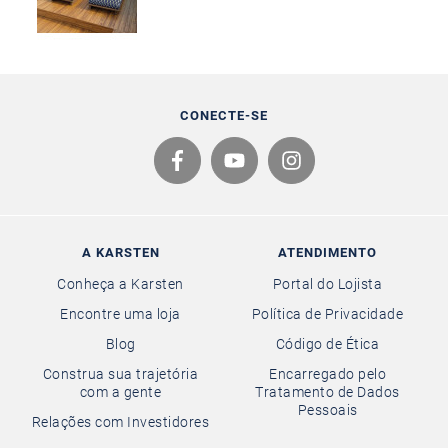
CONECTE-SE
A KARSTEN
ATENDIMENTO
Conheça a Karsten
Portal do Lojista
Encontre uma loja
Política de Privacidade
Blog
Código de Ética
Construa sua trajetória
Encarregado pelo
com a gente
Tratamento de Dados
Pessoais
Relações com Investidores