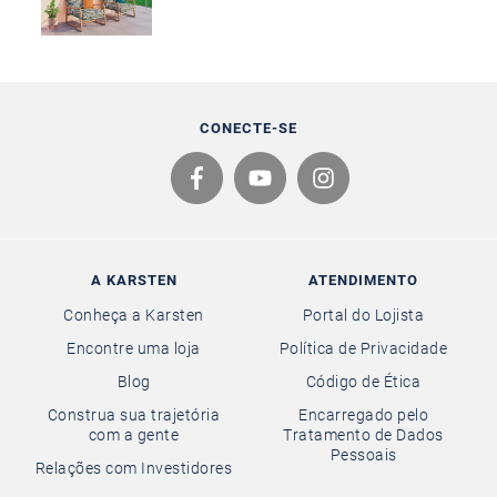
CONECTE-SE
A KARSTEN
ATENDIMENTO
Conheça a Karsten
Portal do Lojista
Encontre uma loja
Política de Privacidade
Blog
Código de Ética
Construa sua trajetória
Encarregado pelo
com a gente
Tratamento de Dados
Pessoais
Relações com Investidores