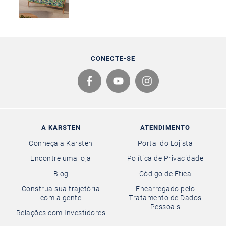
CONECTE-SE
A KARSTEN
ATENDIMENTO
Conheça a Karsten
Portal do Lojista
Encontre uma loja
Política de Privacidade
Blog
Código de Ética
Construa sua trajetória
Encarregado pelo
com a gente
Tratamento de Dados
Pessoais
Relações com Investidores