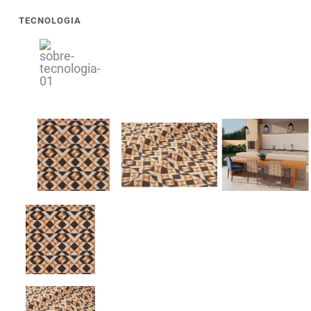
TECNOLOGIA