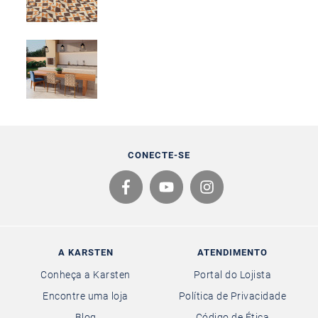
CONECTE-SE
A KARSTEN
ATENDIMENTO
Conheça a Karsten
Portal do Lojista
Encontre uma loja
Política de Privacidade
Blog
Código de Ética