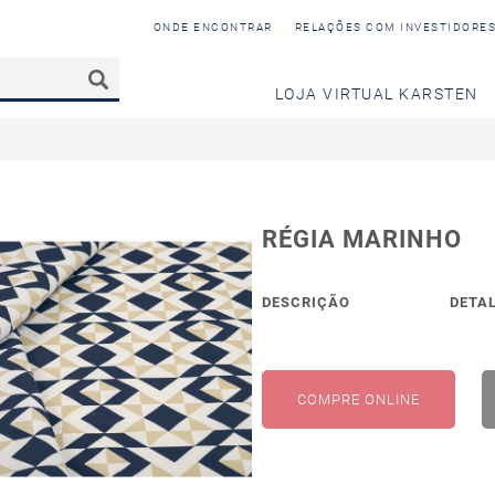
ONDE ENCONTRAR
RELAÇÕES COM INVESTIDORE
LOJA VIRTUAL KARSTEN
RÉGIA MARINHO
DESCRIÇÃO
DETA
COMPRE ONLINE