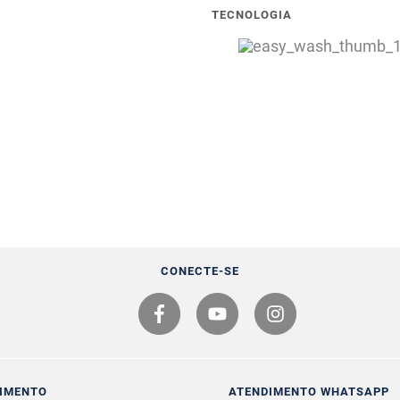
TECNOLOGIA
CONECTE-SE
IMENTO
ATENDIMENTO WHATSAPP