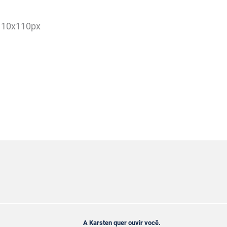
A Karsten quer ouvir você.