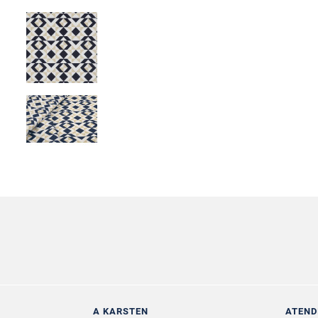
A KARSTEN
ATEND