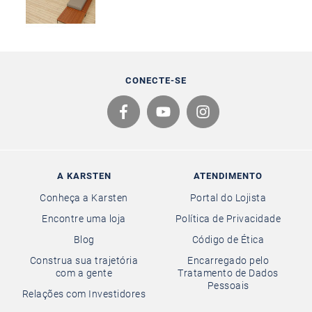
CONECTE-SE
A KARSTEN
ATENDIMENTO
Conheça a Karsten
Portal do Lojista
Encontre uma loja
Política de Privacidade
Blog
Código de Ética
Construa sua trajetória
Encarregado pelo
com a gente
Tratamento de Dados
Pessoais
Relações com Investidores