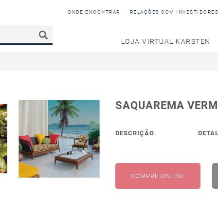
ONDE ENCONTRAR
RELAÇÕES COM INVESTIDORE
LOJA VIRTUAL KARSTEN
SAQUAREMA VERM
DESCRIÇÃO
DETA
COMPRE ONLINE