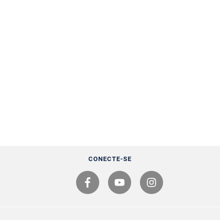
CONECTE-SE