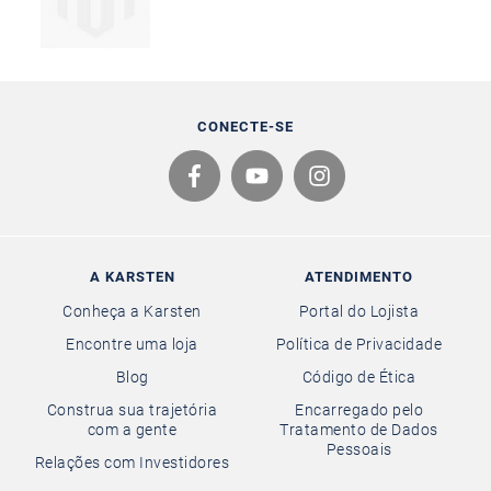
CONECTE-SE
A KARSTEN
ATENDIMENTO
Conheça a Karsten
Portal do Lojista
Encontre uma loja
Política de Privacidade
Blog
Código de Ética
Construa sua trajetória
Encarregado pelo
com a gente
Tratamento de Dados
Pessoais
Relações com Investidores