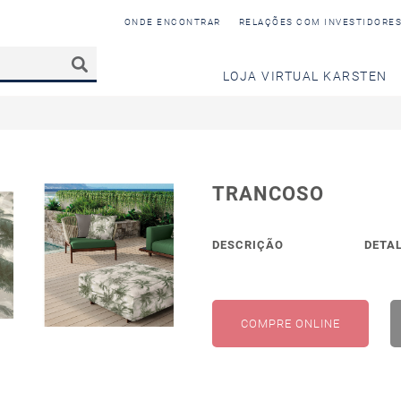
ONDE ENCONTRAR
RELAÇÕES COM INVESTIDORE
LOJA VIRTUAL KARSTEN
TRANCOSO
DESCRIÇÃO
DETA
COMPRE ONLINE