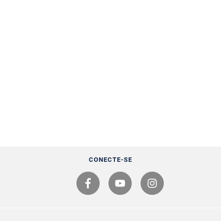
CONECTE-SE