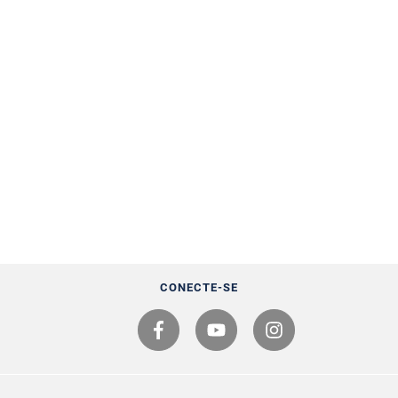
CONECTE-SE