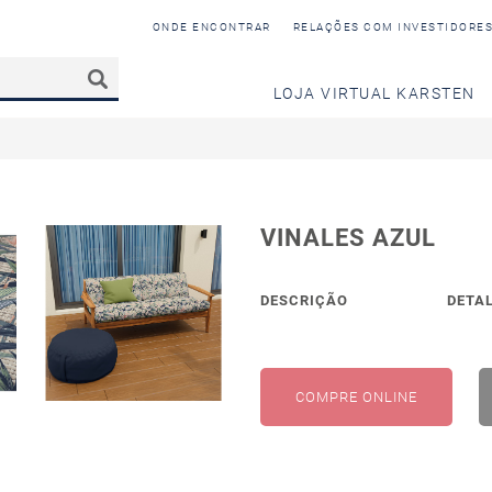
ONDE ENCONTRAR
RELAÇÕES COM INVESTIDORE
LOJA VIRTUAL KARSTEN
VINALES AZUL
DESCRIÇÃO
DETA
COMPRE ONLINE