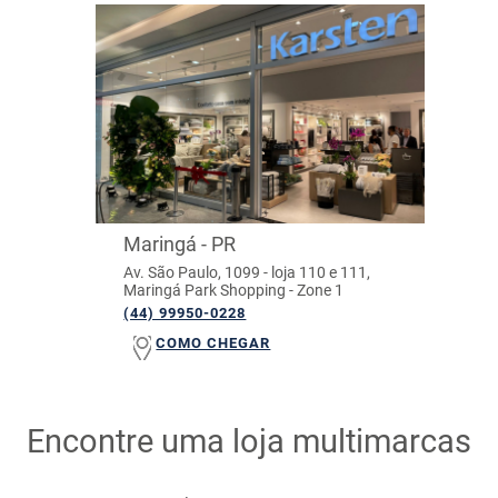
Maringá - PR
Av. São Paulo, 1099 - loja 110 e 111,
Maringá Park Shopping - Zone 1
(44) 99950-0228
COMO CHEGAR
Encontre uma loja multimarcas