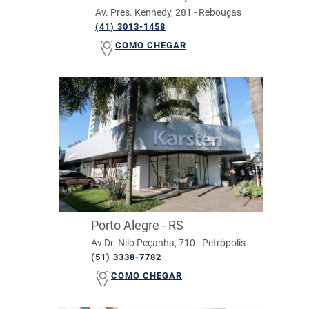
Av. Pres. Kennedy, 281 - Rebouças
(41) 3013-1458
COMO CHEGAR
Porto Alegre - RS
Av Dr. Nilo Peçanha, 710 - Petrópolis
(51) 3338-7782
COMO CHEGAR