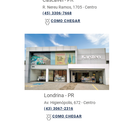
R. Nereu Ramos, 1705 - Centro
(45) 3306-7668
COMO CHEGAR
Londrina - PR
Av. Higienópolis, 672 - Centro
(43) 3067-2316
COMO CHEGAR