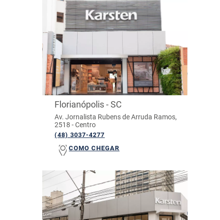
Florianópolis - SC
Av. Jornalista Rubens de Arruda Ramos,
2518 - Centro
(48) 3037-4277
COMO CHEGAR