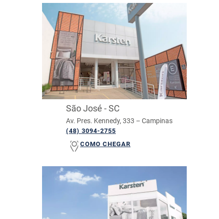
São José - SC
Av. Pres. Kennedy, 333 – Campinas
(48) 3094-2755
COMO CHEGAR