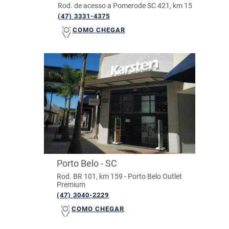
Rod. de acesso a Pomerode SC 421, km 15
(47) 3331-4375
COMO CHEGAR
Porto Belo - SC
Rod. BR 101, km 159 - Porto Belo Outlet
Premium
(47) 3040-2229
COMO CHEGAR