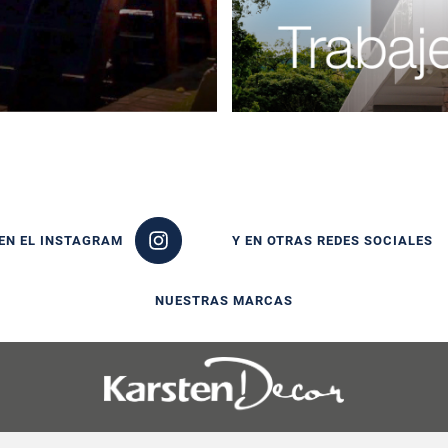
EN EL INSTAGRAM
Y EN OTRAS REDES SOCIALES
NUESTRAS MARCAS