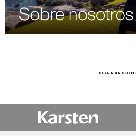
SIGA A KARSTEN 