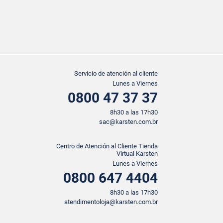
Servicio de atención al cliente
Lunes a Viernes
0800 47 37 37
8h30 a las 17h30
sac@karsten.com.br
Centro de Atención al Cliente Tienda
Virtual Karsten
Lunes a Viernes
0800 647 4404
8h30 a las 17h30
atendimentoloja@karsten.com.br