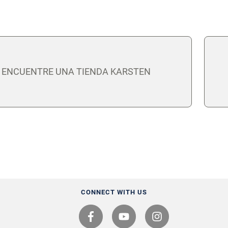
ENCUENTRE UNA TIENDA KARSTEN
CONNECT WITH US