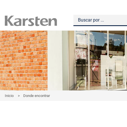
Inicio
>
Donde encontrar