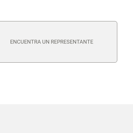
ENCUENTRA UN REPRESENTANTE