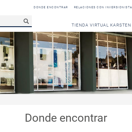
DONDE ENCONTRAR
RELACIONES CON INVERSIONIST
TIENDA VIRTUAL KARSTEN
Donde encontrar