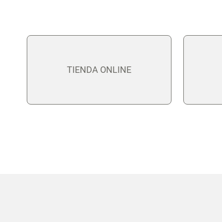
TIENDA ONLINE