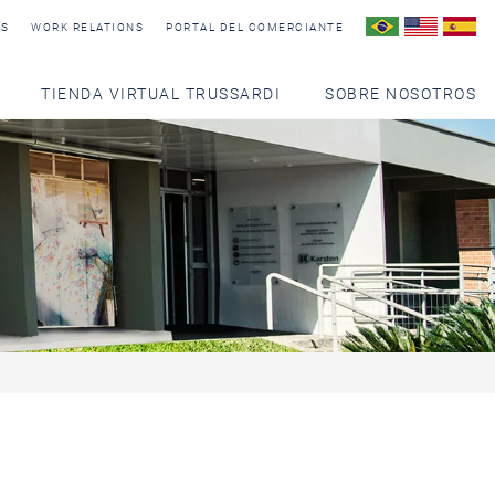
AS
WORK RELATIONS
PORTAL DEL COMERCIANTE
TIENDA VIRTUAL TRUSSARDI
SOBRE NOSOTROS