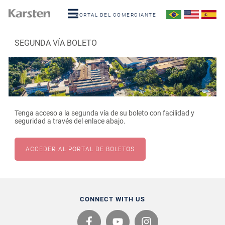
PORTAL DEL COMERCIANTE
SEGUNDA VÍA BOLETO
Tenga acceso a la segunda vía de su boleto con facilidad y
seguridad a través del enlace abajo.
ACCEDER AL PORTAL DE BOLETOS
CONNECT WITH US