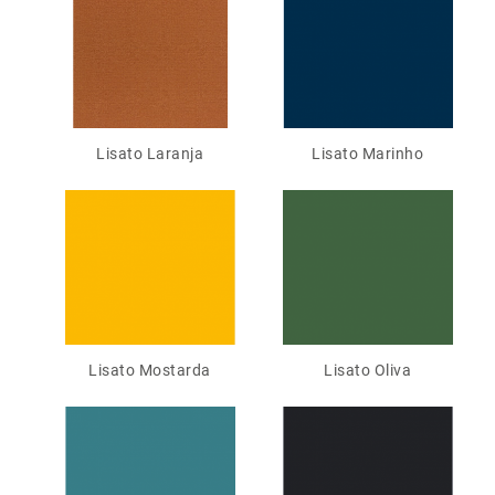
Lisato Laranja
Lisato Marinho
Lisato Mostarda
Lisato Oliva