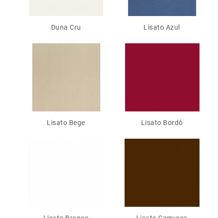
Duna Cru
Lisato Azul
Lisato Bege
Lisato Bordô