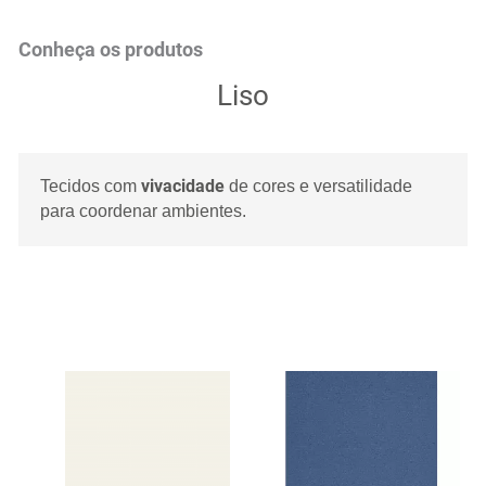
Conheça os produtos
Liso
vivacidade
Tecidos com
de cores e versatilidade
para coordenar ambientes.