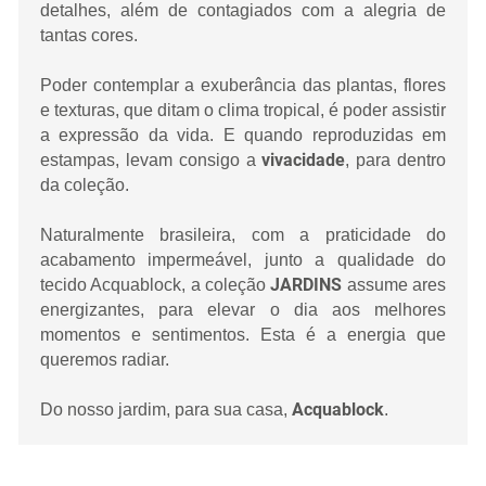
detalhes, além de contagiados com a alegria de
tantas cores.
Poder contemplar a exuberância das plantas, flores
e texturas, que ditam o clima tropical, é poder assistir
a expressão da vida. E quando reproduzidas em
vivacidade
estampas, levam consigo a
, para dentro
da coleção.
Naturalmente brasileira, com a praticidade do
acabamento impermeável, junto a qualidade do
JARDINS
tecido Acquablock, a coleção
assume ares
energizantes, para elevar o dia aos melhores
momentos e sentimentos. Esta é a energia que
queremos radiar.
Acquablock
Do nosso jardim, para sua casa,
.