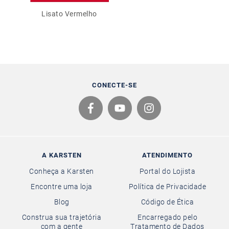
Lisato Vermelho
CONECTE-SE
A KARSTEN
ATENDIMENTO
Conheça a Karsten
Portal do Lojista
Encontre uma loja
Política de Privacidade
Blog
Código de Ética
Construa sua trajetória
Encarregado pelo
com a gente
Tratamento de Dados