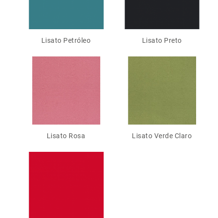
Lisato Petróleo
Lisato Preto
Lisato Rosa
Lisato Verde Claro