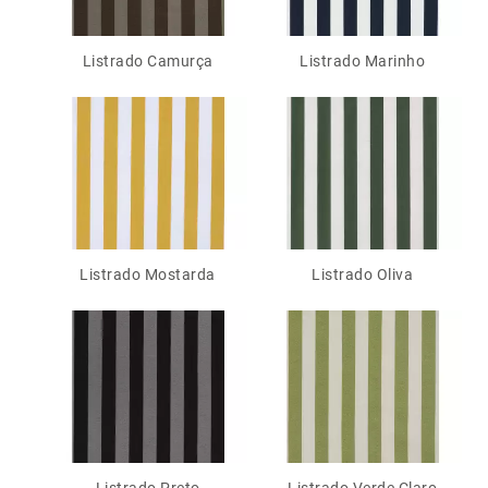
Listrado Camurça
Listrado Marinho
Listrado Mostarda
Listrado Oliva