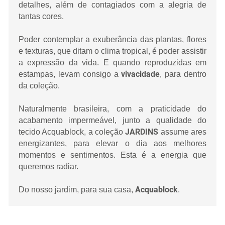
detalhes, além de contagiados com a alegria de
tantas cores.
Poder contemplar a exuberância das plantas, flores
e texturas, que ditam o clima tropical, é poder assistir
a expressão da vida. E quando reproduzidas em
vivacidade
estampas, levam consigo a
, para dentro
da coleção.
Naturalmente brasileira, com a praticidade do
acabamento impermeável, junto a qualidade do
JARDINS
tecido Acquablock, a coleção
assume ares
energizantes, para elevar o dia aos melhores
momentos e sentimentos. Esta é a energia que
queremos radiar.
Acquablock
Do nosso jardim, para sua casa,
.