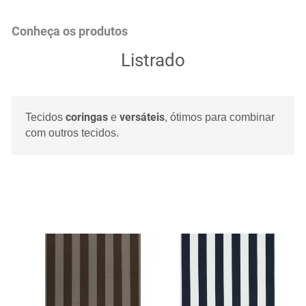
Conheça os produtos
Listrado
coringas
versáteis
Tecidos
e
, ótimos para combinar
com outros tecidos.