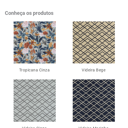
Conheça os produtos
Tropicana Cinza
Videira Bege