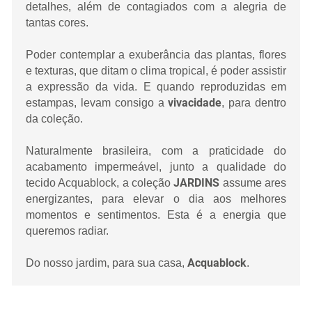
detalhes, além de contagiados com a alegria de
tantas cores.
Poder contemplar a exuberância das plantas, flores
e texturas, que ditam o clima tropical, é poder assistir
a expressão da vida. E quando reproduzidas em
vivacidade
estampas, levam consigo a
, para dentro
da coleção.
Naturalmente brasileira, com a praticidade do
acabamento impermeável, junto a qualidade do
JARDINS
tecido Acquablock, a coleção
assume ares
energizantes, para elevar o dia aos melhores
momentos e sentimentos. Esta é a energia que
queremos radiar.
Acquablock
Do nosso jardim, para sua casa,
.