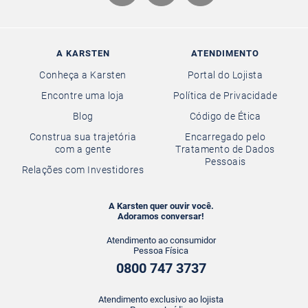
A KARSTEN
ATENDIMENTO
Conheça a Karsten
Portal do Lojista
Encontre uma loja
Política de Privacidade
Blog
Código de Ética
Construa sua trajetória
Encarregado pelo
com a gente
Tratamento de Dados
Pessoais
Relações com Investidores
A Karsten quer ouvir você.
Adoramos conversar!
Atendimento ao consumidor
Pessoa Física
0800 747 3737
Atendimento exclusivo ao lojista