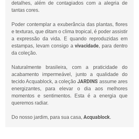
detalhes, além de contagiados com a alegria de
tantas cores.
Poder contemplar a exuberância das plantas, flores
e texturas, que ditam o clima tropical, é poder assistir
a expressão da vida. E quando reproduzidas em
vivacidade
estampas, levam consigo a
, para dentro
da coleção.
Naturalmente brasileira, com a praticidade do
acabamento impermeável, junto a qualidade do
JARDINS
tecido Acquablock, a coleção
assume ares
energizantes, para elevar o dia aos melhores
momentos e sentimentos. Esta é a energia que
queremos radiar.
Acquablock
Do nosso jardim, para sua casa,
.