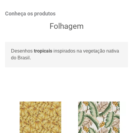
Conheça os produtos
Folhagem
tropicais
Desenhos
inspirados na vegetação nativa
do Brasil.