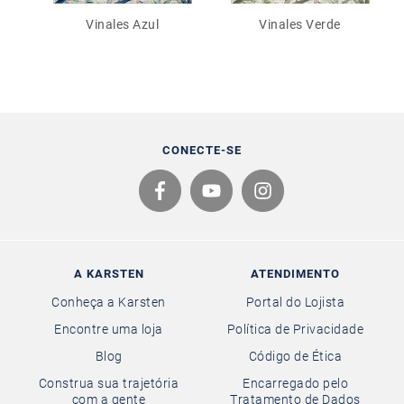
Vinales Azul
Vinales Verde
CONECTE-SE
A KARSTEN
ATENDIMENTO
Conheça a Karsten
Portal do Lojista
Encontre uma loja
Política de Privacidade
Blog
Código de Ética
Construa sua trajetória
Encarregado pelo
com a gente
Tratamento de Dados